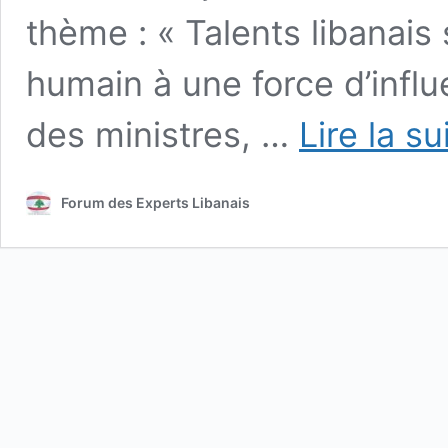
thème : « Talents libanais 
humain à une force d’infl
des ministres, …
Lire la su
Forum des Experts Libanais