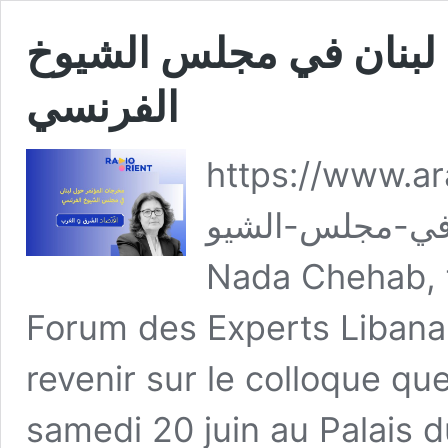
لبنان في مجلس الشيوخ
الفرنسي
https://www.ar
-في-مجلس-الشيو
Nada Chehab, f
Forum des Experts Libanais
revenir sur le colloque qu
samedi 20 juin au Palais d