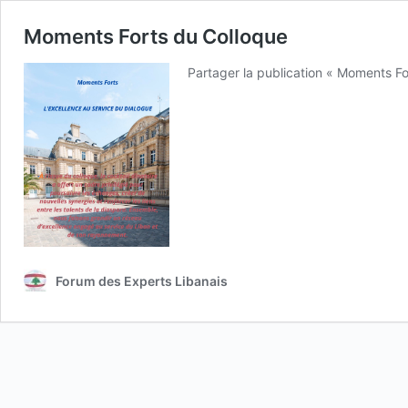
Moments Forts du Colloque
Partager la publication « Moments 
Forum des Experts Libanais