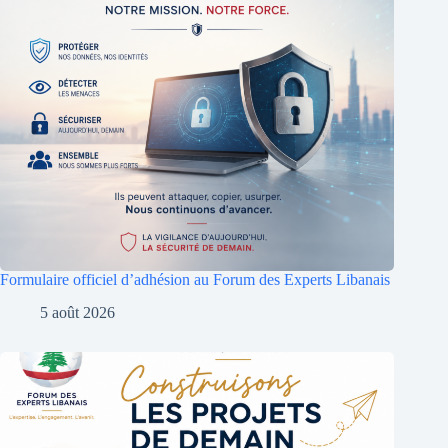
Formulaire officiel d’adhésion au Forum des Experts Libanais
5 août 2026