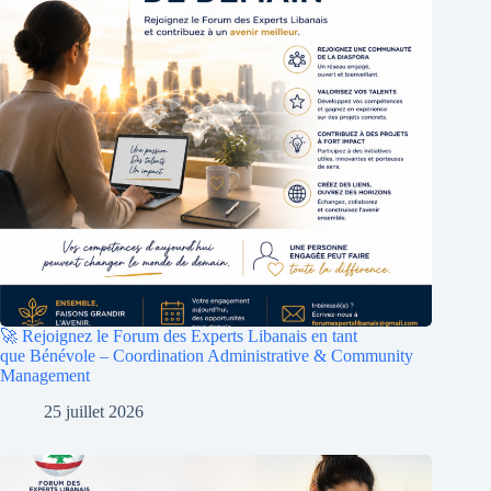
🚀 Rejoignez le Forum des Experts Libanais en tant
que Bénévole – Coordination Administrative & Community
Management
25 juillet 2026