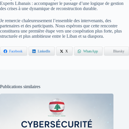
Experts Libanais : accompagner le passage d’une logique de gestion
des crises à une dynamique de reconstruction durable.
Je remercie chaleureusement l’ensemble des intervenants, des
partenaires et des participants. Nous espérons que cette rencontre
constituera une première étape vers une coopération plus forte, plus
structurée et plus ambitieuse entre le Liban et sa diaspora.
Facebook
LinkedIn
X
WhatsApp
Bluesky
Publications similaires