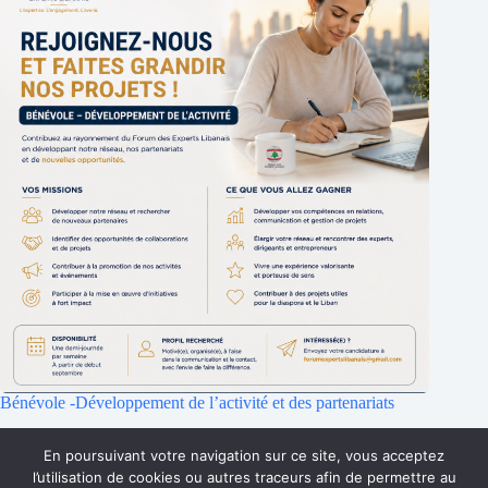
Bénévole -Développement de l’activité et des partenariats
25 juillet 2026
En poursuivant votre navigation sur ce site, vous acceptez
l’utilisation de cookies ou autres traceurs afin de permettre au