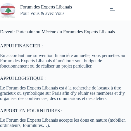
Passer
Forum des Experts Libanais
au
contenu
Pour Vous & avec Vous
Devenir Partenaire ou Mécène du Forum des Experts Libanais
APPUI FINANCIER :
En accordant une subvention financière annuelle, vous permettez au
Forum des Experts Libanais d’améliorer son budget de
fonctionnement ou de réaliser un projet particulier.
APPUI LOGISTIQUE :
Le Forum des Experts Libanais est à la recherche de locaux à titre
gracieux ou symbolique sur Paris afin d’y réunir ses membres et d’y
organiser des conférences, des commissions et des ateliers.
APPORT EN FOURNITURES :
Le Forum des Experts Libanais accepte les dons en nature (mobilier,
ordinateurs, fournitures…).