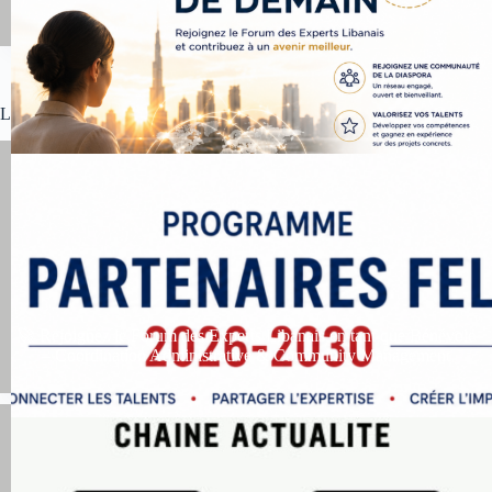
Tous les articles d’actualité économique et politique
La presse en parle !
🚀 Rejoignez le Forum des Experts Libanais en tant que Bénévole
– Coordination Administrative & Community Management