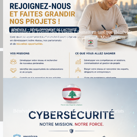
🚀 Rejoignez le Forum des Experts Libanais en tant que Bénévole
– Coordination Administrative & Community Management
Bénévole -Développement de l’activité et des partenariats
Toutes les actualités