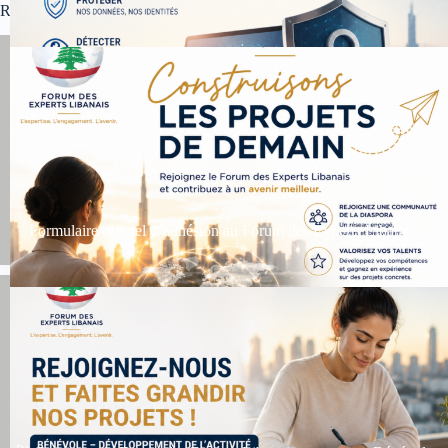
Réunions mensuelles des membres et partenaires
Formulaire officiel d’adhésion au Forum des Experts Libanais