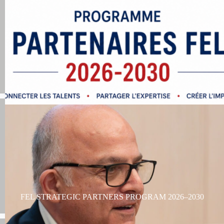
FEL STRATEGIC PARTNERS PROGRAM 2026–2030