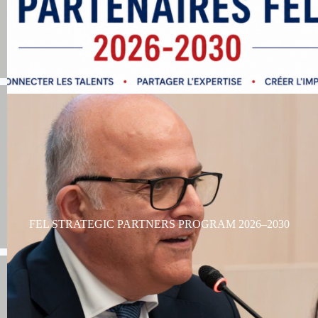
FEL STRATEGIC PARTNERS PROGRAM 2026–2030