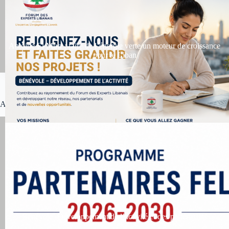
Antoine El Murr : faire de l’énergie verte un moteur de croissance
pour le Liban
Tous les événements des partenaires
Actualité économique, politique et social
Bénévole -Développement de l’activité et des partenariats