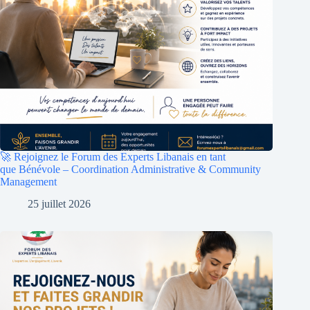
🚀 Rejoignez le Forum des Experts Libanais en tant
que Bénévole – Coordination Administrative & Community
Management
25 juillet 2026