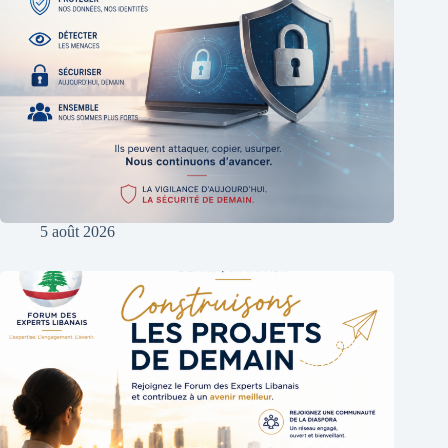
5 août 2026