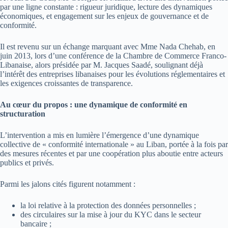
par une ligne constante : rigueur juridique, lecture des dynamiques
économiques, et engagement sur les enjeux de gouvernance et de
conformité.
Il est revenu sur un échange marquant avec Mme Nada Chehab, en
juin 2013, lors d’une conférence de la Chambre de Commerce Franco-
Libanaise, alors présidée par M. Jacques Saadé, soulignant déjà
l’intérêt des entreprises libanaises pour les évolutions réglementaires et
les exigences croissantes de transparence.
Au cœur du propos : une dynamique de conformité en
structuration
L’intervention a mis en lumière l’émergence d’une dynamique
collective de « conformité internationale » au Liban, portée à la fois par
des mesures récentes et par une coopération plus aboutie entre acteurs
publics et privés.
Parmi les jalons cités figurent notamment :
la loi relative à la protection des données personnelles ;
des circulaires sur la mise à jour du KYC dans le secteur
bancaire ;