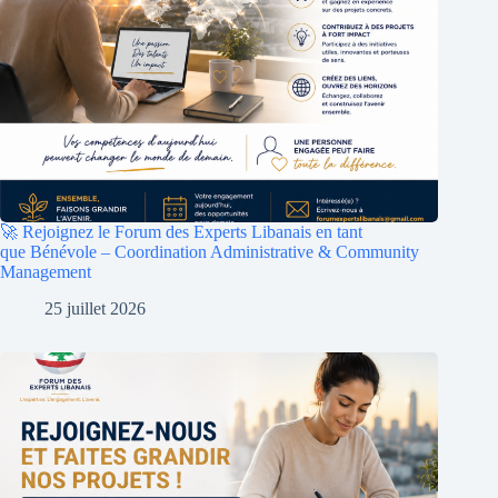
🚀 Rejoignez le Forum des Experts Libanais en tant
que Bénévole – Coordination Administrative & Community
Management
25 juillet 2026