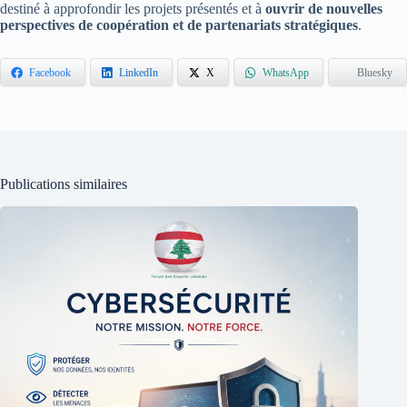
destiné à approfondir les projets présentés et à
ouvrir de nouvelles
perspectives de coopération et de partenariats stratégiques
.
Facebook
LinkedIn
X
WhatsApp
Bluesky
Publications similaires