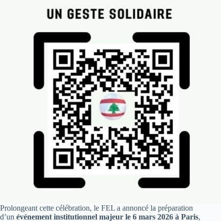
Prolongeant cette célébration, le FEL a annoncé la préparation
d’un
événement institutionnel majeur le 6 mars 2026 à Paris
,