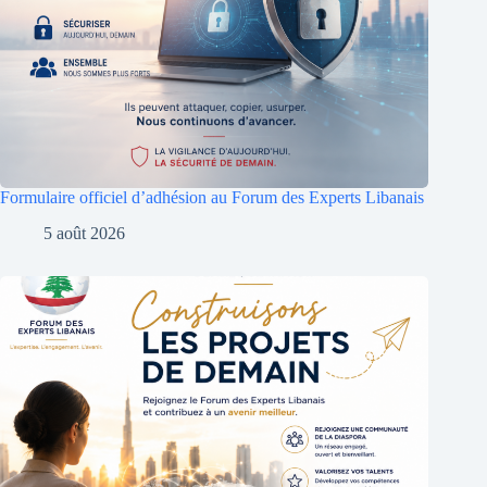
Formulaire officiel d’adhésion au Forum des Experts Libanais
5 août 2026