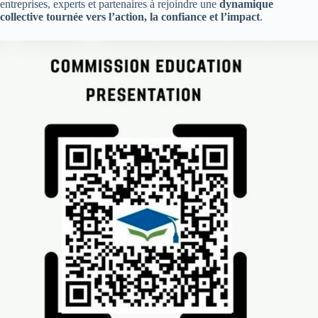
entreprises, experts et partenaires à rejoindre une
dynamique
collective tournée vers l’action, la confiance et l’impact
.