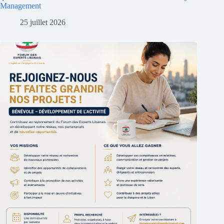
Management
25 juillet 2026