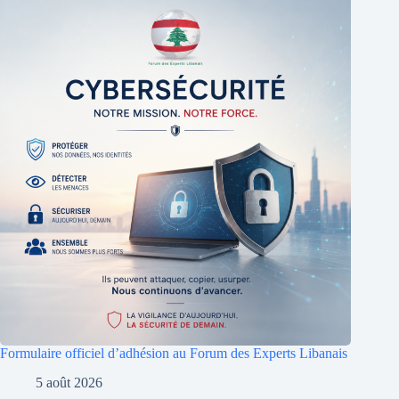
Formulaire officiel d’adhésion au Forum des Experts Libanais
5 août 2026