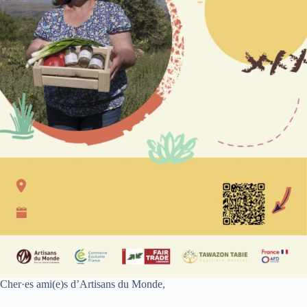
Cher·es ami(e)s d’Artisans du Monde,