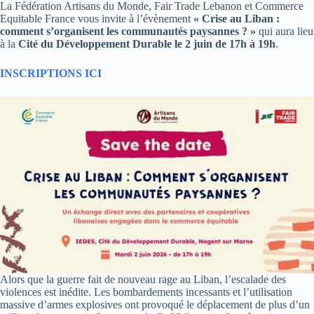
La Fédération Artisans du Monde, Fair Trade Lebanon et Commerce
Equitable France vous invite à l’évènement
« Crise au Liban :
comment s’organisent les communautés paysannes ? »
qui aura lieu
à la
Cité du Développement Durable le 2 juin de 17h à 19h
.
INSCRIPTIONS ICI
Alors que la guerre fait de nouveau rage au Liban, l’escalade des
violences est inédite. Les bombardements incessants et l’utilisation
massive d’armes explosives ont provoqué le déplacement de plus d’un