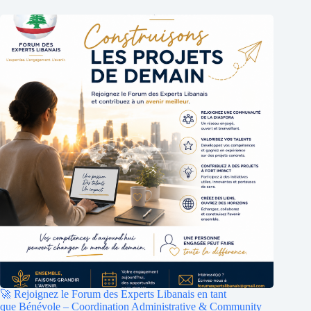
🚀 Rejoignez le Forum des Experts Libanais en tant
que Bénévole – Coordination Administrative & Community