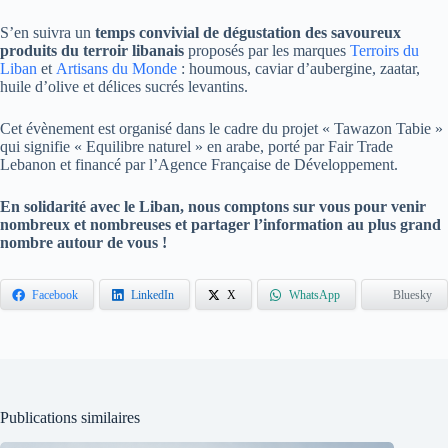
S’en suivra un
temps convivial de dégustation des savoureux
produits du terroir libanais
proposés par les marques
Terroirs du
Liban
et
Artisans du Monde
: houmous, caviar d’aubergine, zaatar,
huile d’olive et délices sucrés levantins.
Cet évènement est organisé dans le cadre du projet « Tawazon Tabie »
qui signifie « Equilibre naturel » en arabe, porté par Fair Trade
Lebanon et financé par l’Agence Française de Développement.
En solidarité avec le Liban, nous comptons sur vous pour venir
nombreux et nombreuses et partager l’information au plus grand
nombre autour de vous !
Facebook
LinkedIn
X
WhatsApp
Bluesky
Publications similaires