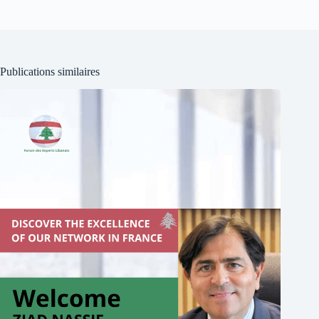
Publications similaires