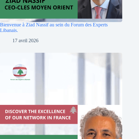
Bienvenue à Ziad Nassif au sein du Forum des Experts
Libanais.
17 avril 2026