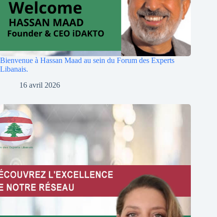
Bienvenue à Hassan Maad au sein du Forum des Experts
Libanais.
16 avril 2026