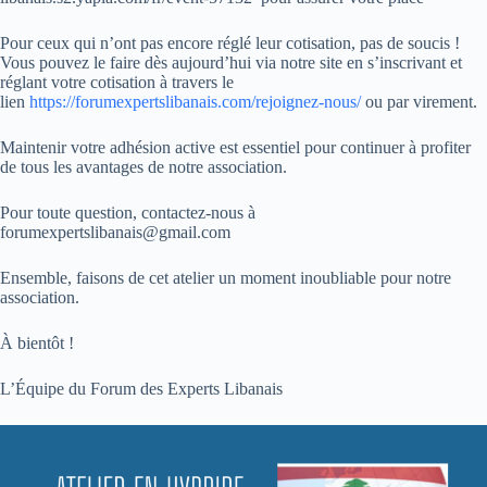
Pour ceux qui n’ont pas encore réglé leur cotisation, pas de soucis !
Vous pouvez le faire dès aujourd’hui via notre site en s’inscrivant et
réglant votre cotisation à travers le
lien
https://forumexpertslibanais.com/rejoignez-nous/
ou par virement.
Maintenir votre adhésion active est essentiel pour continuer à profiter
de tous les avantages de notre association.
Pour toute question, contactez-nous à
forumexpertslibanais@gmail.com
Ensemble, faisons de cet atelier un moment inoubliable pour notre
association.
À bientôt !
L’Équipe du Forum des Experts Libanais