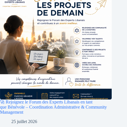
🚀 Rejoignez le Forum des Experts Libanais en tant
que Bénévole – Coordination Administrative & Community
Management
25 juillet 2026