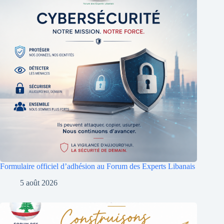
Formulaire officiel d’adhésion au Forum des Experts Libanais
5 août 2026