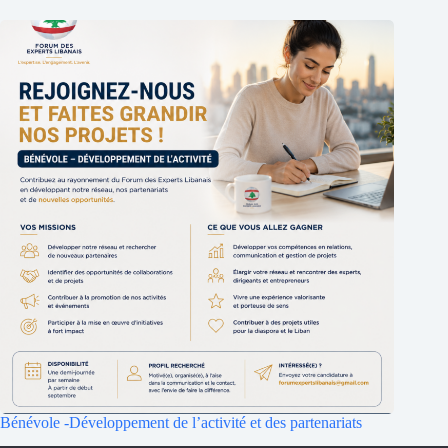
Bénévole -Développement de l’activité et des partenariats