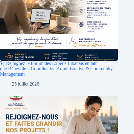
🚀 Rejoignez le Forum des Experts Libanais en tant
que Bénévole – Coordination Administrative & Community
Management
25 juillet 2026