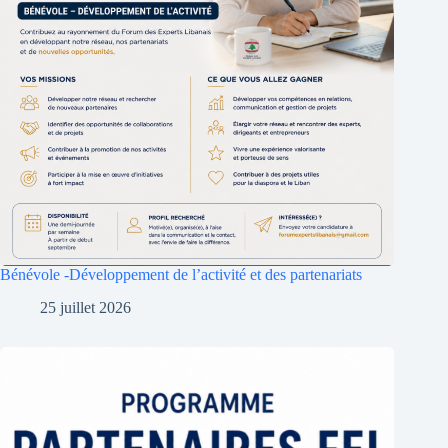
Bénévole -Développement de l’activité et des partenariats
25 juillet 2026