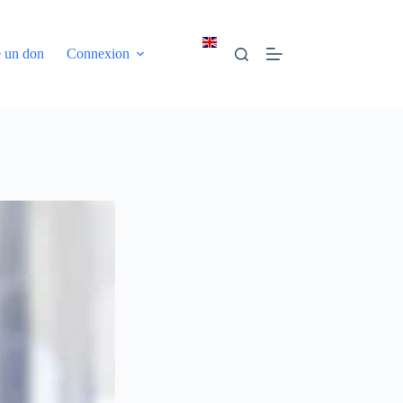
e un don
Connexion