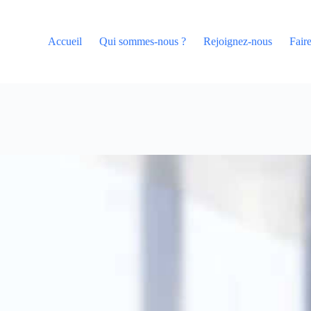
Accueil
Qui sommes-nous ?
Rejoignez-nous
Fair