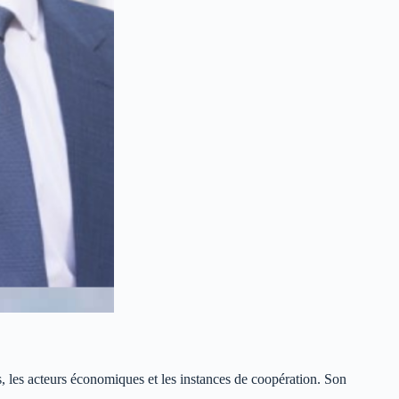
s, les acteurs économiques et les instances de coopération. Son