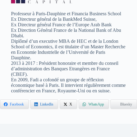
Professeur à Paris-Dauphine et Financia Business School
Ex Directeur général de la BankMed Suisse,
Ex Directeur général France de l’Europe Arab Bank
Ex Direction Général France de la National Bank of Abu
Dhabi.
Diplômé d’un executive MBA de HEC et de la London
School of Economics, il est titulaire d’un Master Recherche
en Economie Industrielle de l’Université de Paris
Dauphine.
2013 à 2017 : Président honoraire et membre du conseil
d’administration des Banques Etrangères en France
(CBEF).
En 2009, Fadi a cofondé un groupe de réflexion
économique basé à Paris. Il intervient régulièrement comme
conférencier en France, Royaume-Uni ou en suisse.
Facebook
LinkedIn
X
WhatsApp
Bluesky