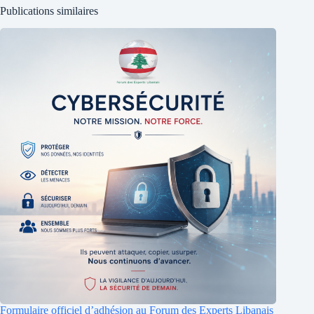
Publications similaires
Formulaire officiel d’adhésion au Forum des Experts Libanais