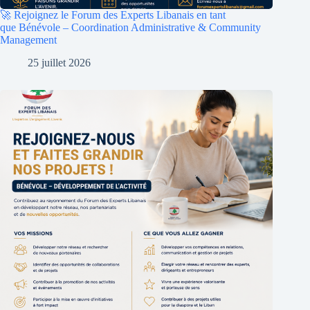
🚀 Rejoignez le Forum des Experts Libanais en tant
que Bénévole – Coordination Administrative & Community
Management
25 juillet 2026