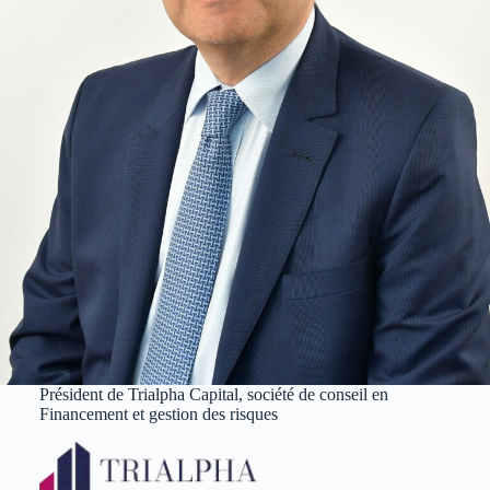
Président de Trialpha Capital, société de conseil en
Financement et gestion des risques