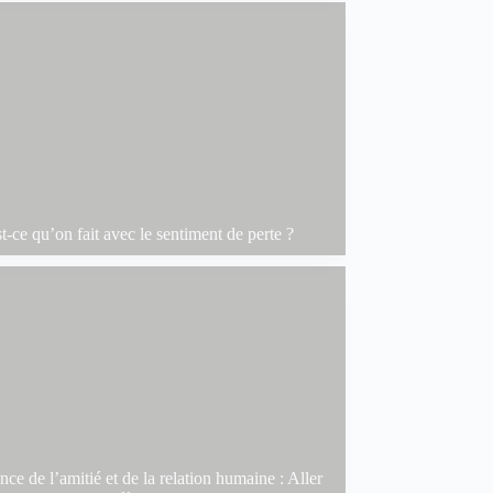
t-ce qu’on fait avec le sentiment de perte ?
ce de l’amitié et de la relation humaine : Aller