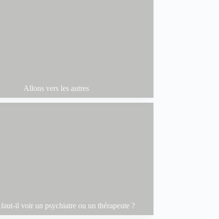
Allons vers les autres
aut-il voir un psychiatre ou un thérapeute ?