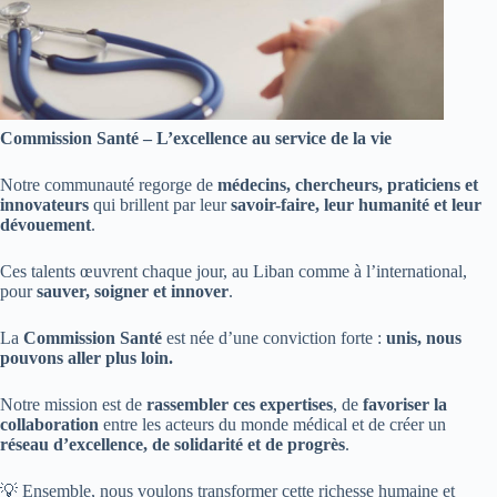
Commission Santé – L’excellence au service de la vie
Notre communauté regorge de
médecins, chercheurs, praticiens et
innovateurs
qui brillent par leur
savoir-faire, leur humanité et leur
dévouement
.
Ces talents œuvrent chaque jour, au Liban comme à l’international,
pour
sauver, soigner et innover
.
La
Commission Santé
est née d’une conviction forte :
unis, nous
pouvons aller plus loin.
Notre mission est de
rassembler ces expertises
, de
favoriser la
collaboration
entre les acteurs du monde médical et de créer un
réseau d’excellence, de solidarité et de progrès
.
💡 Ensemble, nous voulons transformer cette richesse humaine et