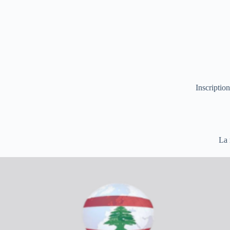
Inscription
La 