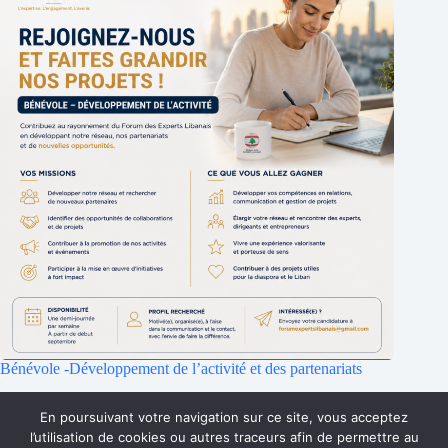
Bénévole -Développement de l’activité et des partenariats
25 juillet 2026
En poursuivant votre navigation sur ce site, vous acceptez
l’utilisation de cookies ou autres traceurs afin de permettre au