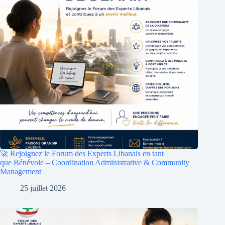
🚀 Rejoignez le Forum des Experts Libanais en tant
que Bénévole – Coordination Administrative & Community
Management
25 juillet 2026