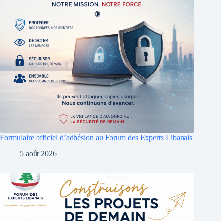
Formulaire officiel d’adhésion au Forum des Experts Libanais
5 août 2026