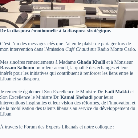
De la diaspora émotionnelle à la diaspora stratégique.
C’est l’un des messages clés que j’ai eu le plaisir de partager lors de
mon intervention dans l’émission
Café Chaud
sur Radio Monte Carlo.
Mes sincères remerciements à Madame
Ghada Khalil
et à Monsieur
Bassam Salloum
pour leur accueil, la qualité des échanges et leur
intérêt pour les initiatives qui contribuent à renforcer les liens entre le
Liban et sa diaspora.
Je remercie également Son Excellence le Ministre
Dr Fadi Makki
et
Son Excellence le Ministre
Dr Kamal Shehadi
pour leurs
interventions inspirantes et leur vision des réformes, de l’innovation et
de la mobilisation des talents libanais au service du développement du
Liban.
À travers le Forum des Experts Libanais et notre colloque :