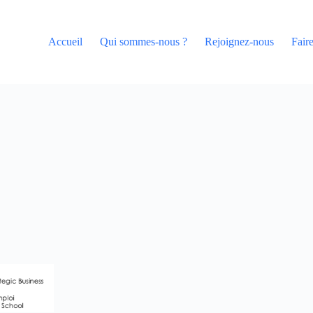
Accueil
Qui sommes-nous ?
Rejoignez-nous
Fair