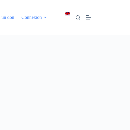
e un don
Connexion