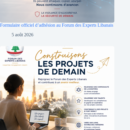
Formulaire officiel d’adhésion au Forum des Experts Libanais
5 août 2026