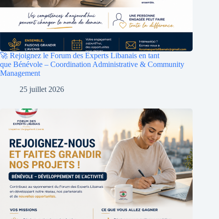
🚀 Rejoignez le Forum des Experts Libanais en tant
que Bénévole – Coordination Administrative & Community
Management
25 juillet 2026