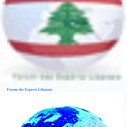
Forum des Experts Libanais