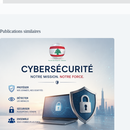
Publications similaires