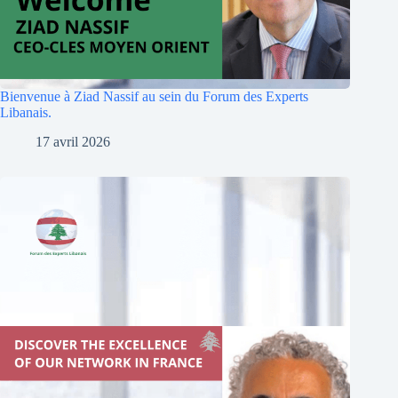
Bienvenue à Ziad Nassif au sein du Forum des Experts
Libanais.
17 avril 2026