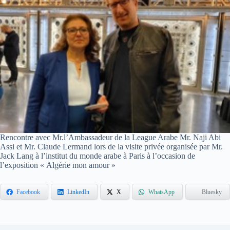
Rencontre avec Mr.l’Ambassadeur de la League Arabe Mr. Naji Abi
Assi et Mr. Claude Lermand lors de la visite privée organisée par Mr.
Jack Lang à l’institut du monde arabe à Paris à l’occasion de
l’exposition « Algérie mon amour »
Facebook
LinkedIn
X
WhatsApp
Bluesky