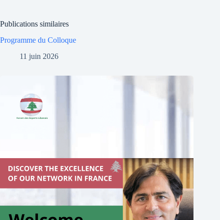
Publications similaires
Programme du Colloque
11 juin 2026