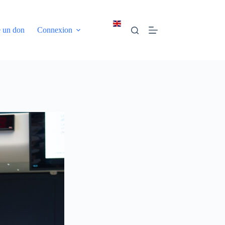
e un don
Connexion