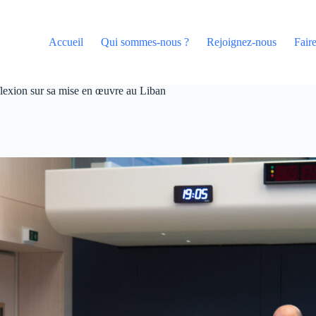
Accueil
Qui sommes-nous ?
Rejoignez-nous
Fair
lexion sur sa mise en œuvre au Liban