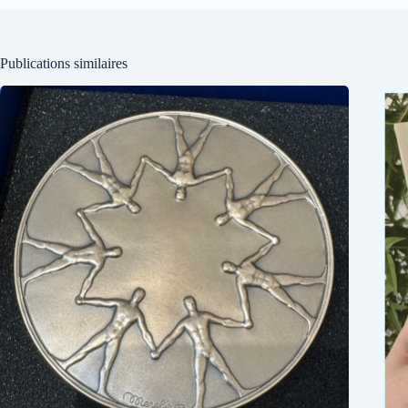
Publications similaires