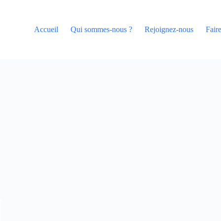
Accueil
Qui sommes-nous ?
Rejoignez-nous
Fair