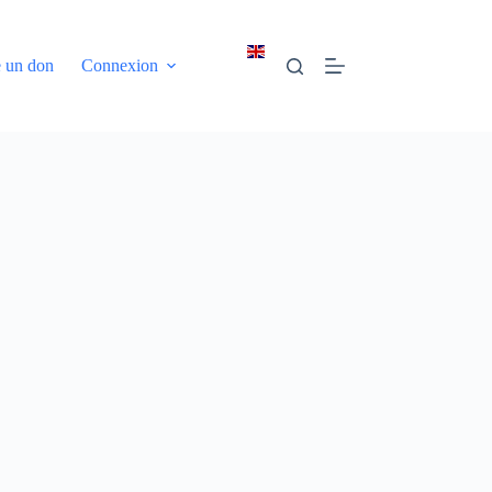
e un don
Connexion