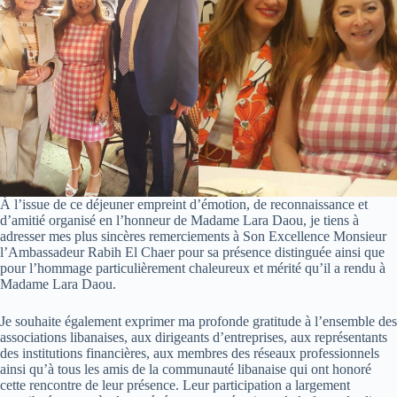
À l’issue de ce déjeuner empreint d’émotion, de reconnaissance et
d’amitié organisé en l’honneur de Madame Lara Daou, je tiens à
adresser mes plus sincères remerciements à Son Excellence Monsieur
l’Ambassadeur Rabih El Chaer pour sa présence distinguée ainsi que
pour l’hommage particulièrement chaleureux et mérité qu’il a rendu à
Madame Lara Daou.
Je souhaite également exprimer ma profonde gratitude à l’ensemble des
associations libanaises, aux dirigeants d’entreprises, aux représentants
des institutions financières, aux membres des réseaux professionnels
ainsi qu’à tous les amis de la communauté libanaise qui ont honoré
cette rencontre de leur présence. Leur participation a largement