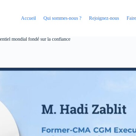
Accueil
Qui sommes-nous ?
Rejoignez-nous
Fair
rentiel mondial fondé sur la confiance