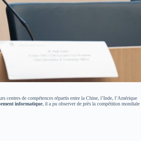
ieurs centres de compétences répartis entre la Chine, l’Inde, l’Amérique
oppement informatique
, il a pu observer de près la compétition mondiale