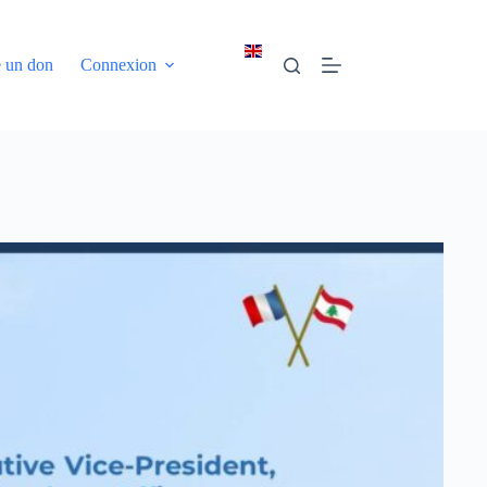
e un don
Connexion