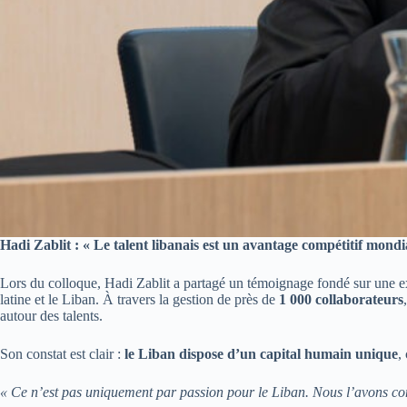
Hadi Zablit : « Le talent libanais est un avantage compétitif mondi
Lors du colloque, Hadi Zablit a partagé un témoignage fondé sur une e
latine et le Liban. À travers la gestion de près de
1 000 collaborateurs
autour des talents.
Son constat est clair :
le Liban dispose d’un capital humain unique
,
« Ce n’est pas uniquement par passion pour le Liban. Nous l’avons cons