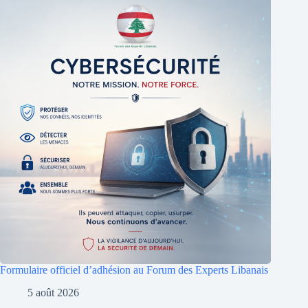
Formulaire officiel d’adhésion au Forum des Experts Libanais
5 août 2026