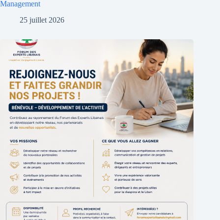
Management
25 juillet 2026