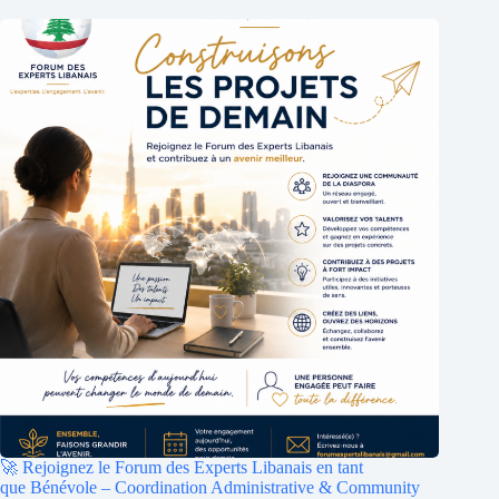
🚀 Rejoignez le Forum des Experts Libanais en tant
que Bénévole – Coordination Administrative & Community