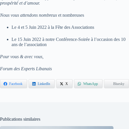
prospérité et d’amour.
Nous vous attendons nombreux
et nombreuses
Le 4 et 5 Juin 2022 à la Fête des Associations
Le 15 Juin 2022 à notre Conférence-Soirée à l’occasion des 10
ans de l’association
Pour vous & avec vous,
Forum des Experts Libanais
Facebook
LinkedIn
X
WhatsApp
Bluesky
Publications similaires