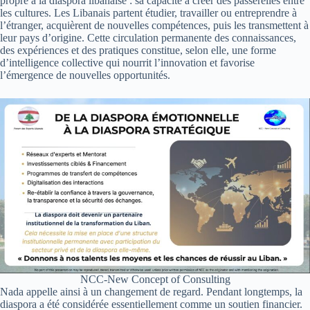
propre à la diaspora libanaise : sa capacité à créer des passerelles entre
les cultures. Les Libanais partent étudier, travailler ou entreprendre à
l’étranger, acquièrent de nouvelles compétences, puis les transmettent à
leur pays d’origine. Cette circulation permanente des connaissances,
des expériences et des pratiques constitue, selon elle, une forme
d’intelligence collective qui nourrit l’innovation et favorise
l’émergence de nouvelles opportunités.
NCC-New Concept of Consulting
Nada appelle ainsi à un changement de regard. Pendant longtemps, la
diaspora a été considérée essentiellement comme un soutien financier.