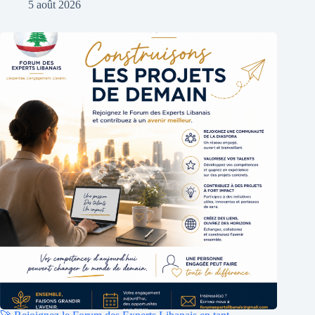
5 août 2026