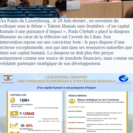
Au Palais du Luxembourg , le 20 Juin dernier , en ouverture du
colloque sous le thème « Talents libanais sans frontières : d’un capital
humain à une puissance d’impact », Nada Chehab a placé la diaspora
libanaise au cœur de la réflexion sur l’avenir du Liban. Son
intervention repose sur une conviction forte : le pays dispose d’une
richesse exceptionnelle, non pas tant dans ses ressources naturelles que
dans son capital humain. La diaspora ne doit plus être perçue
uniquement comme une source de transferts financiers, mais comme un
véritable partenaire stratégique de son développement.