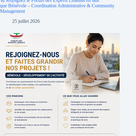
🚀 Rejoignez le Forum des Experts Libanais en tant
que Bénévole – Coordination Administrative & Community
Management
25 juillet 2026