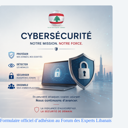
Formulaire officiel d’adhésion au Forum des Experts Libanais