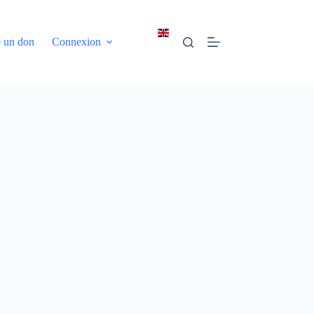
e un don
Connexion