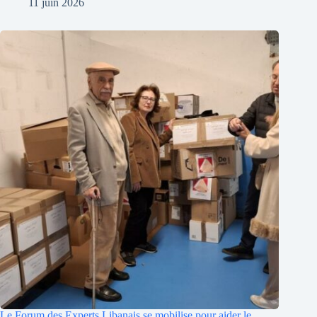
11 juin 2026
Le Forum des Experts Libanais se mobilise pour aider le