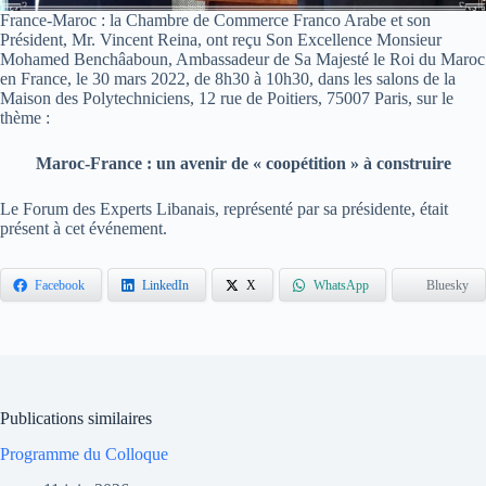
France-Maroc : la Chambre de Commerce Franco Arabe et son
Président, Mr. Vincent Reina, ont reçu Son Excellence Monsieur
Mohamed Benchâaboun, Ambassadeur de Sa Majesté le Roi du Maroc
en France, le 30 mars 2022, de 8h30 à 10h30, dans les salons de la
Maison des Polytechniciens, 12 rue de Poitiers, 75007 Paris, sur le
thème :
Maroc-France : un avenir de « coopétition » à construire
Le Forum des Experts Libanais, représenté par sa présidente, était
présent à cet événement.
Facebook
LinkedIn
X
WhatsApp
Bluesky
Publications similaires
Programme du Colloque