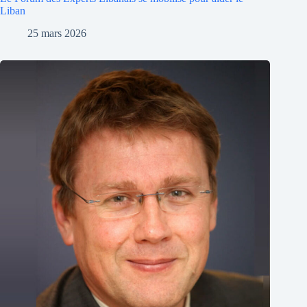
Liban
25 mars 2026