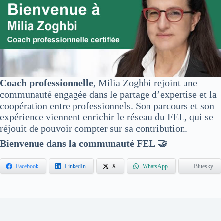
Coach professionnelle
, Milia Zoghbi rejoint une
communauté engagée dans le partage d’expertise et la
coopération entre professionnels. Son parcours et son
expérience viennent enrichir le réseau du FEL, qui se
réjouit de pouvoir compter sur sa contribution.
Bienvenue dans la communauté FEL 🤝
Facebook
LinkedIn
X
WhatsApp
Bluesky