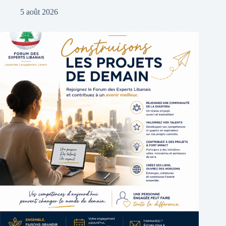
5 août 2026