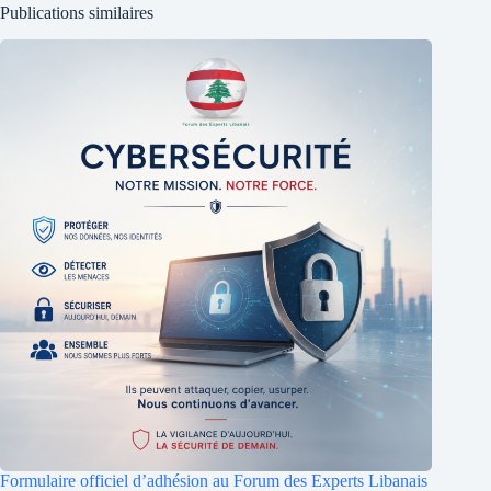
Publications similaires
Formulaire officiel d’adhésion au Forum des Experts Libanais