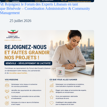
🚀 Rejoignez le Forum des Experts Libanais en tant
que Bénévole – Coordination Administrative & Community
Management
25 juillet 2026