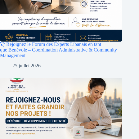
🚀 Rejoignez le Forum des Experts Libanais en tant
que Bénévole – Coordination Administrative & Community
Management
25 juillet 2026