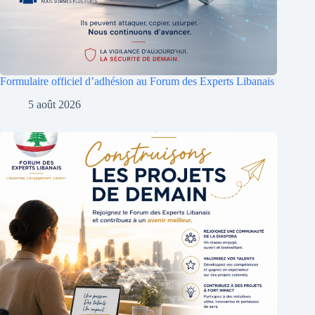
Formulaire officiel d’adhésion au Forum des Experts Libanais
5 août 2026