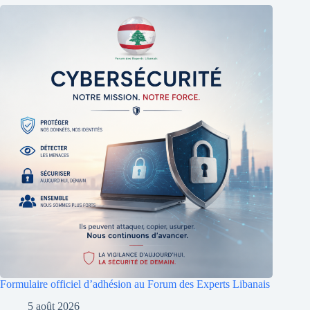
Formulaire officiel d’adhésion au Forum des Experts Libanais
5 août 2026