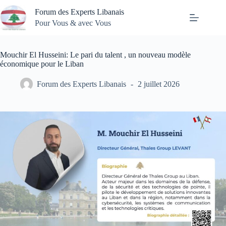
Passer
Forum des Experts Libanais
au
contenu
Pour Vous & avec Vous
Mouchir El Husseini: Le pari du talent , un nouveau modèle
économique pour le Liban
Forum des Experts Libanais
2 juillet 2026