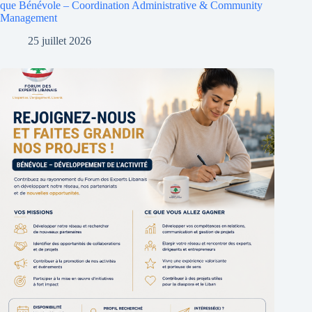
que Bénévole – Coordination Administrative & Community
Management
25 juillet 2026