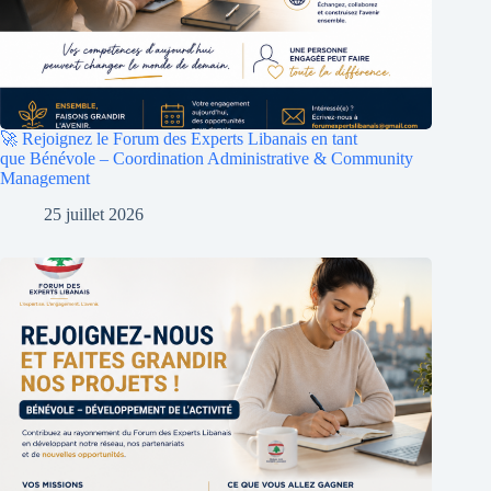
🚀 Rejoignez le Forum des Experts Libanais en tant
que Bénévole – Coordination Administrative & Community
Management
25 juillet 2026