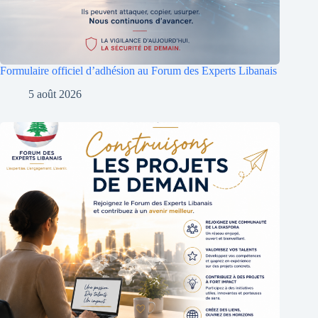
Formulaire officiel d’adhésion au Forum des Experts Libanais
5 août 2026