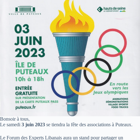
Bonsoir à tous,
Le samedi
3 juin 2023
se tiendra la fête des associations à Puteaux.
Le Forum des Experts Libanais aura un stand pour partager un