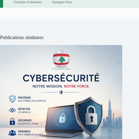
Prochains Evènements
Rejoignez Nous
Publications similaires