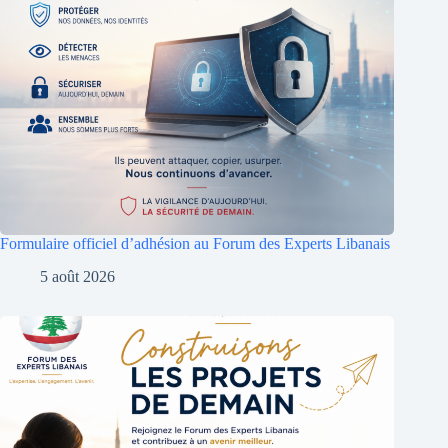
Formulaire officiel d’adhésion au Forum des Experts Libanais
5 août 2026