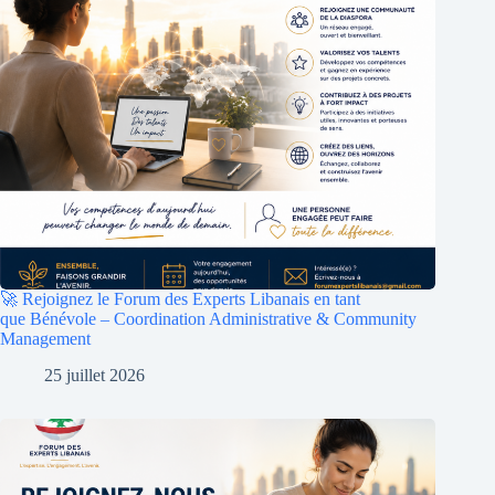
🚀 Rejoignez le Forum des Experts Libanais en tant
que Bénévole – Coordination Administrative & Community
Management
25 juillet 2026