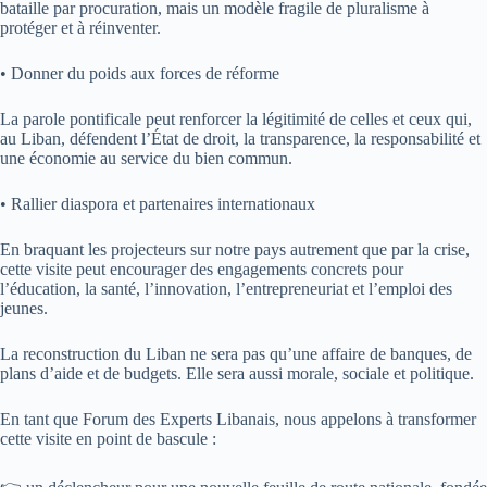
bataille par procuration, mais un modèle fragile de pluralisme à
protéger et à réinventer.
• Donner du poids aux forces de réforme
La parole pontificale peut renforcer la légitimité de celles et ceux qui,
au Liban, défendent l’État de droit, la transparence, la responsabilité et
une économie au service du bien commun.
• Rallier diaspora et partenaires internationaux
En braquant les projecteurs sur notre pays autrement que par la crise,
cette visite peut encourager des engagements concrets pour
l’éducation, la santé, l’innovation, l’entrepreneuriat et l’emploi des
jeunes.
La reconstruction du Liban ne sera pas qu’une affaire de banques, de
plans d’aide et de budgets. Elle sera aussi morale, sociale et politique.
En tant que Forum des Experts Libanais, nous appelons à transformer
cette visite en point de bascule :