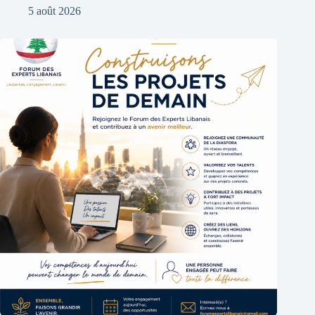
5 août 2026