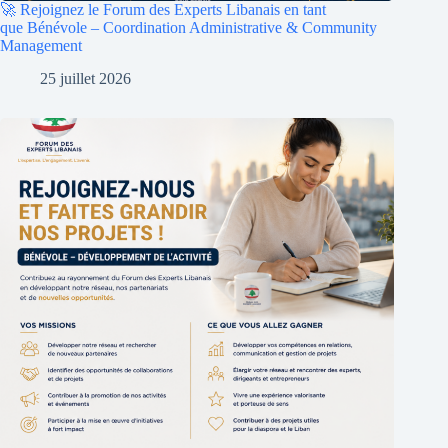
🚀 Rejoignez le Forum des Experts Libanais en tant
que Bénévole – Coordination Administrative & Community
Management
25 juillet 2026