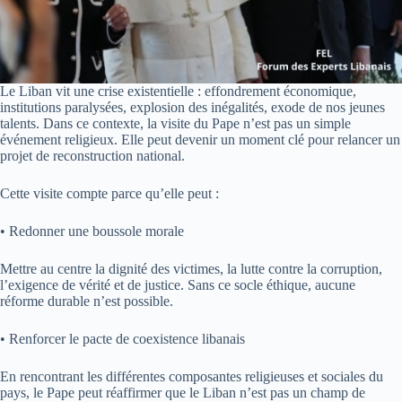
Le Liban vit une crise existentielle : effondrement économique,
institutions paralysées, explosion des inégalités, exode de nos jeunes
talents. Dans ce contexte, la visite du Pape n’est pas un simple
événement religieux. Elle peut devenir un moment clé pour relancer un
projet de reconstruction national.
Cette visite compte parce qu’elle peut :
• Redonner une boussole morale
Mettre au centre la dignité des victimes, la lutte contre la corruption,
l’exigence de vérité et de justice. Sans ce socle éthique, aucune
réforme durable n’est possible.
• Renforcer le pacte de coexistence libanais
En rencontrant les différentes composantes religieuses et sociales du
pays, le Pape peut réaffirmer que le Liban n’est pas un champ de