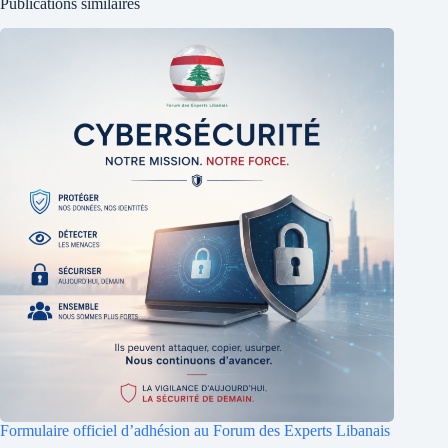
Publications similaires
Formulaire officiel d’adhésion au Forum des Experts Libanais