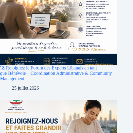
🚀 Rejoignez le Forum des Experts Libanais en tant
que Bénévole – Coordination Administrative & Community
Management
25 juillet 2026