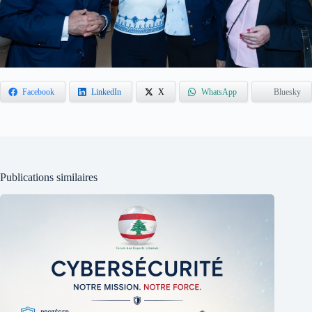
Facebook
LinkedIn
X
WhatsApp
Bluesky
Publications similaires