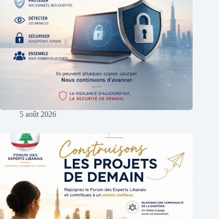
5 août 2026