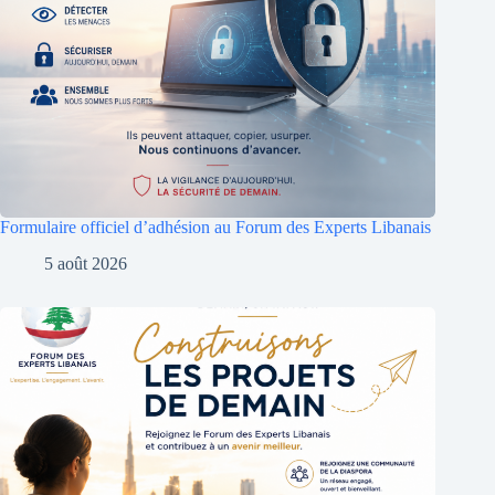
Formulaire officiel d’adhésion au Forum des Experts Libanais
5 août 2026