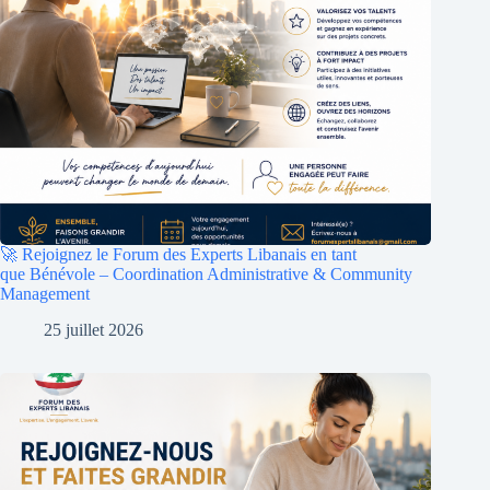
🚀 Rejoignez le Forum des Experts Libanais en tant
que Bénévole – Coordination Administrative & Community
Management
25 juillet 2026