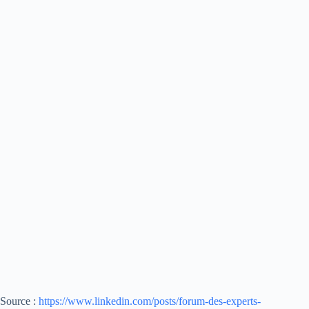
Source :
https://www.linkedin.com/posts/forum-des-experts-