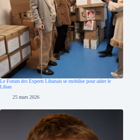
Le Forum des Experts Libanais se mobilise pour aider le
Liban
25 mars 2026