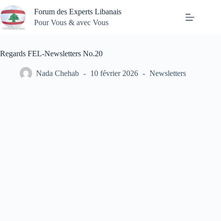
Passer
Forum des Experts Libanais
au
contenu
Pour Vous & avec Vous
Regards FEL-Newsletters No.20
Nada Chehab
10 février 2026
Newsletters