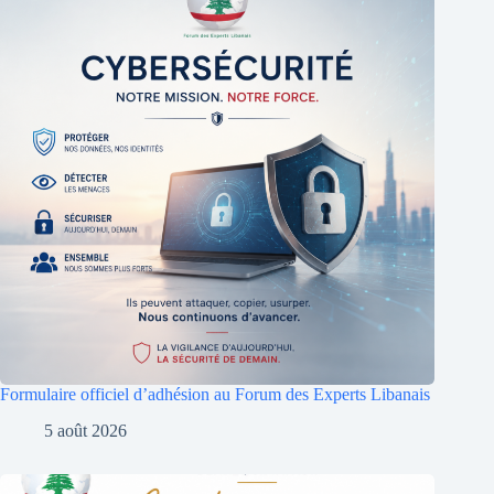
Formulaire officiel d’adhésion au Forum des Experts Libanais
5 août 2026