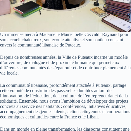
Un immense merci à Madame le Maire Joëlle Ceccaldi-Raynaud pour
son accueil chaleureux, son écoute attentive et son soutien constant
envers la communauté libanaise de Puteaux.
Depuis de nombreuses années, la Ville de Puteaux incarne un modèle
d’ouverture, de dialogue et de proximité humaine qui permet aux
différentes communautés de s’épanouir et de contribuer pleinement à la
vie locale.
La communauté libanaise, profondément attachée à Puteaux, partage
cette volonté de construire des passerelles durables autour de
l’innovation, de l’éducation, de la culture, de l’entrepreneuriat et de la
solidarité. Ensemble, nous avons l’ambition de développer des projets
concrets au service des habitants : conférences, initiatives éducatives,
accompagnement des jeunes talents, actions citoyennes et coopérations
économiques et culturelles entre la France et le Liban.
Dans un monde en pleine transformation, les diasporas constituent une