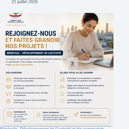
25 juillet 2026
Bénévole -Développement de l’activité et des partenariats