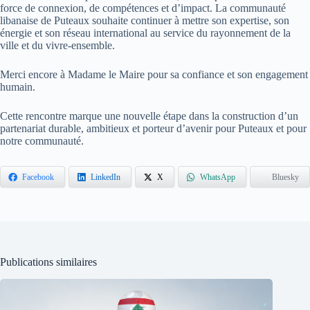
force de connexion, de compétences et d’impact. La communauté
libanaise de Puteaux souhaite continuer à mettre son expertise, son
énergie et son réseau international au service du rayonnement de la
ville et du vivre-ensemble.
Merci encore à Madame le Maire pour sa confiance et son engagement
humain.
Cette rencontre marque une nouvelle étape dans la construction d’un
partenariat durable, ambitieux et porteur d’avenir pour Puteaux et pour
notre communauté.
Facebook
LinkedIn
X
WhatsApp
Bluesky
Publications similaires