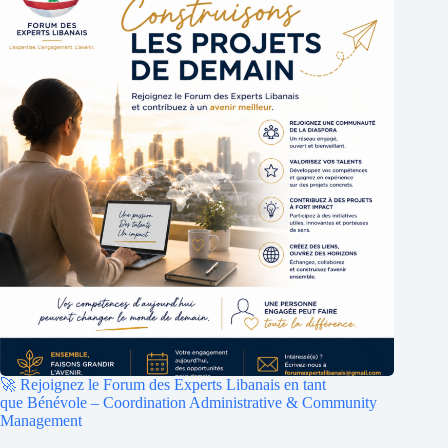
🚀 Rejoignez le Forum des Experts Libanais en tant
que Bénévole – Coordination Administrative & Community
Management