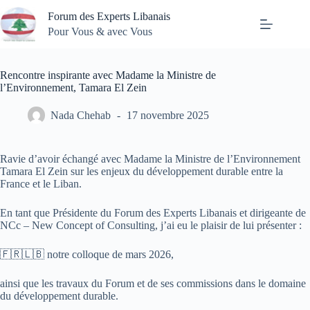
Passer
Forum des Experts Libanais
au
contenu
Pour Vous & avec Vous
Rencontre inspirante avec Madame la Ministre de
l’Environnement, Tamara El Zein
Nada Chehab
17 novembre 2025
Ravie d’avoir échangé avec Madame la Ministre de l’Environnement
Tamara El Zein sur les enjeux du développement durable entre la
France et le Liban.
En tant que Présidente du Forum des Experts Libanais et dirigeante de
NCc – New Concept of Consulting, j’ai eu le plaisir de lui présenter :
🇫🇷🇱🇧 notre colloque de mars 2026,
ainsi que les travaux du Forum et de ses commissions dans le domaine
du développement durable.