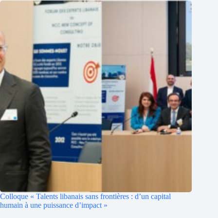
Colloque « Talents libanais sans frontières : d’un capital
humain à une puissance d’impact »