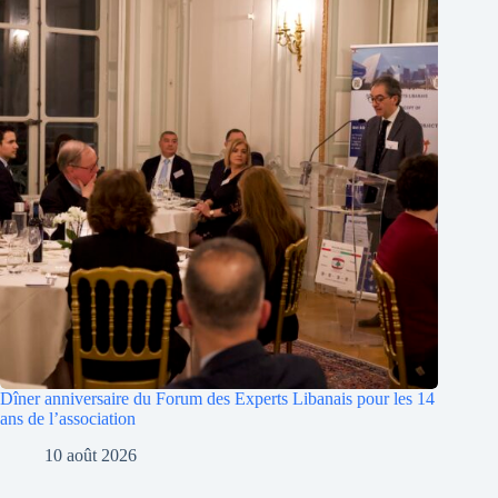
Dîner anniversaire du Forum des Experts Libanais pour les 14
ans de l’association
10 août 2026