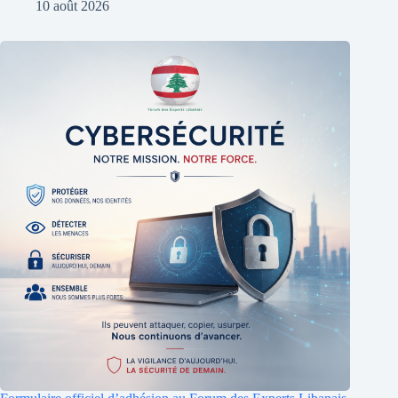
10 août 2026