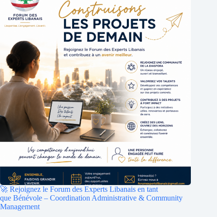
🚀 Rejoignez le Forum des Experts Libanais en tant
que Bénévole – Coordination Administrative & Community
Management