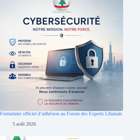
Formulaire officiel d’adhésion au Forum des Experts Libanais
5 août 2026