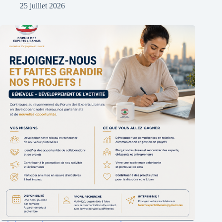
25 juillet 2026