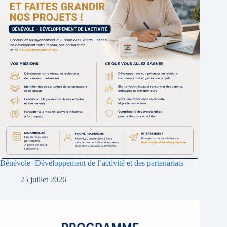
Bénévole -Développement de l’activité et des partenariats
25 juillet 2026