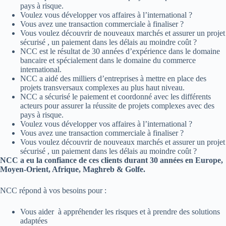
pays à risque.
Voulez vous développer vos affaires à l’international ?
Vous avez une transaction commerciale à finaliser ?
Vous voulez découvrir de nouveaux marchés et assurer un projet
sécurisé , un paiement dans les délais au moindre coût ?
NCC est le résultat de 30 années d’expérience dans le domaine
bancaire et spécialement dans le domaine du commerce
international.
NCC a aidé des milliers d’entreprises à mettre en place des
projets transversaux complexes au plus haut niveau.
NCC a sécurisé le paiement et coordonné avec les différents
acteurs pour assurer la réussite de projets complexes avec des
pays à risque.
Voulez vous développer vos affaires à l’international ?
Vous avez une transaction commerciale à finaliser ?
Vous voulez découvrir de nouveaux marchés et assurer un projet
sécurisé , un paiement dans les délais au moindre coût ?
NCC a eu la confiance de ces clients durant 30 années en Europe,
Moyen-Orient, Afrique, Maghreb & Golfe.
NCC répond à vos besoins pour :
Vous aider à appréhender les risques et à prendre des solutions
adaptées