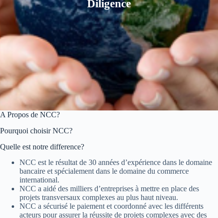
Diligence
A Propos de NCC?
Pourquoi choisir NCC?
Quelle est notre difference?
NCC est le résultat de 30 années d’expérience dans le domaine
bancaire et spécialement dans le domaine du commerce
international.
NCC a aidé des milliers d’entreprises à mettre en place des
projets transversaux complexes au plus haut niveau.
NCC a sécurisé le paiement et coordonné avec les différents
acteurs pour assurer la réussite de projets complexes avec des