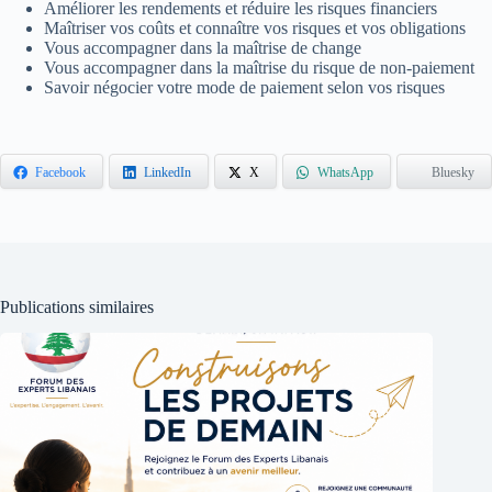
Améliorer les rendements et réduire les risques financiers
Maîtriser vos coûts et connaître vos risques et vos obligations
Vous accompagner dans la maîtrise de change
Vous accompagner dans la maîtrise du risque de non-paiement
Savoir négocier votre mode de paiement selon vos risques
Facebook
LinkedIn
X
WhatsApp
Bluesky
Publications similaires