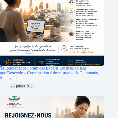
🚀 Rejoignez le Forum des Experts Libanais en tant
que Bénévole – Coordination Administrative & Community
Management
25 juillet 2026