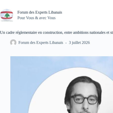
Passer
au
contenu
Forum des Experts Libanais
Pour Vous & avec Vous
Un cadre réglementaire en construction, entre ambitions nationales et s
Forum des Experts Libanais
3 juillet 2026