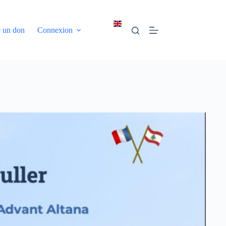
e un don
Connexion