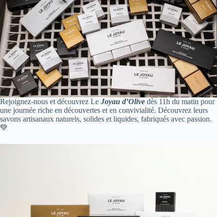
Rejoignez-nous et découvrez Le
Joyau d’Olive
dès 11h du matin pour
une journée riche en découvertes et en convivialité. Découvrez leurs
savons artisanaux naturels, solides et liquides, fabriqués avec passion.
💚