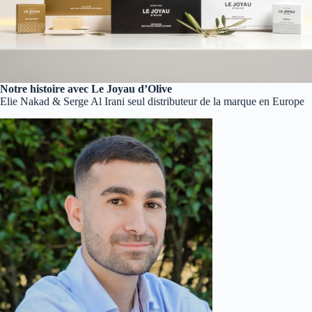
Notre histoire avec Le Joyau d’Olive
Elie Nakad & Serge Al Irani seul distributeur de la marque en Europe