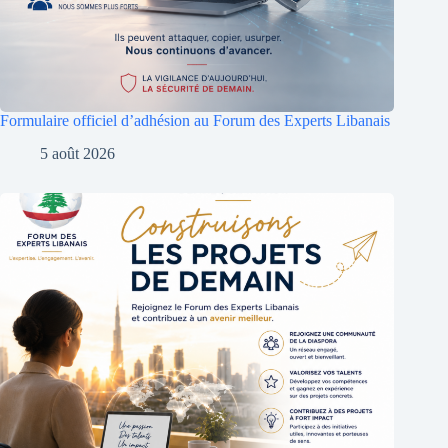
Formulaire officiel d’adhésion au Forum des Experts Libanais
5 août 2026