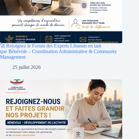
🚀 Rejoignez le Forum des Experts Libanais en tant
que Bénévole – Coordination Administrative & Community
Management
25 juillet 2026