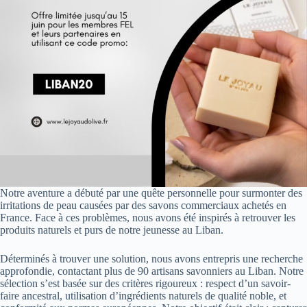
Notre aventure a débuté par une quête personnelle pour surmonter des
irritations de peau causées par des savons commerciaux achetés en
France. Face à ces problèmes, nous avons été inspirés à retrouver les
produits naturels et purs de notre jeunesse au Liban.
Déterminés à trouver une solution, nous avons entrepris une recherche
approfondie, contactant plus de 90 artisans savonniers au Liban. Notre
sélection s’est basée sur des critères rigoureux : respect d’un savoir-
faire ancestral, utilisation d’ingrédients naturels de qualité noble, et