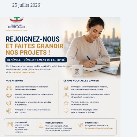
25 juillet 2026