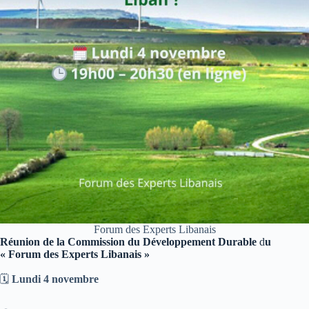
Forum des Experts Libanais
Réunion de la Commission du Développement Durable
d
u
« Forum des Experts Libanais »
🗓️
Lundi 4 novembre