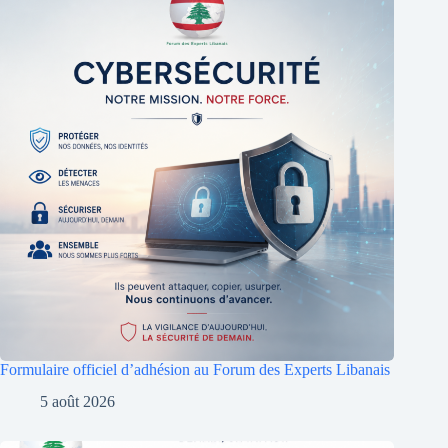
Formulaire officiel d’adhésion au Forum des Experts Libanais
5 août 2026