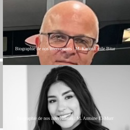
Biographie de nos intervenants : M. Karim Emile Bitar
Biographie de nos intervenants : M. Antoine El-Murr