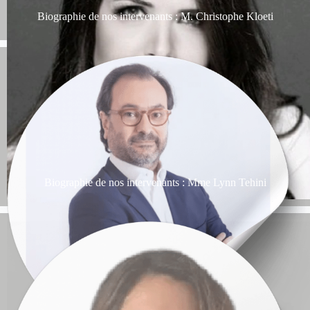
Biographie de nos intervenants : M. Christophe Kloeti
Biographie de nos intervenants : Mme Lynn Tehini