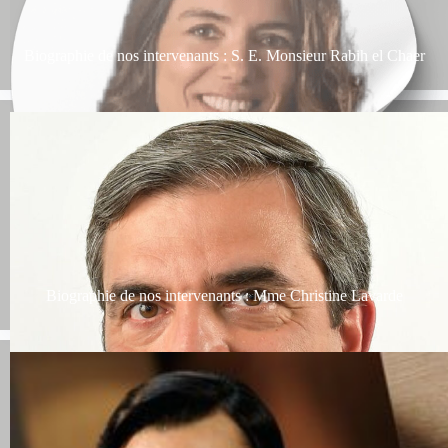
Biographie de nos intervenants : S. E. Monsieur Rabih el Chaer
Biographie de nos intervenants : Mme Christine Lavarde