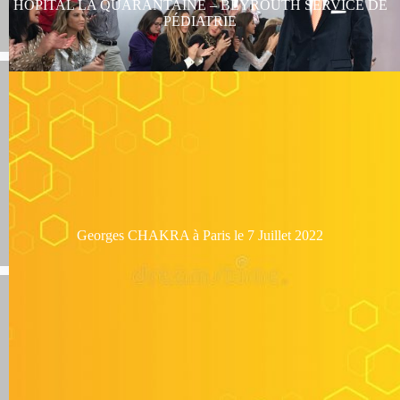
HÔPITAL LA QUARANTAINE – BEYROUTH SERVICE DE
PÉDIATRIE
Georges CHAKRA à Paris le 7 Juillet 2022