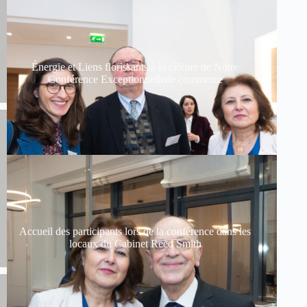
Énergie et Liens florissants à la clôture de Notre
Conférence Exceptionnellede commerce
Accueil des participants lors de la conférence dans les
locaux du Cabinet Reed Smith