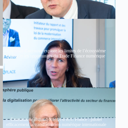
Christian Cazenove explore les limites de l’écosystème
papier et les opportunités du Trade Finance numérique
Emmanuelle Butaud-Stubbs d’ICC France : piloter
efficacement la transformation numérique internationale