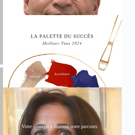
Biography of our speakers: Philippe Henry
Votre synergie a illuminé notre parcours