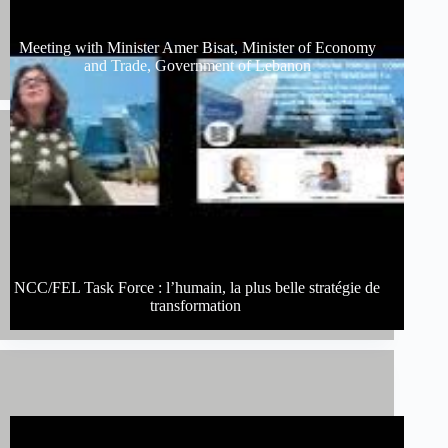
Meeting with Minister Amer Bisat, Minister of Economy
and Trade, Government of Lebanon
NCC/FEL Task Force : l’humain, la plus belle stratégie de
transformation