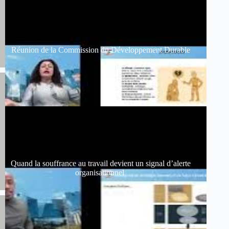
Réunion de la Commission du Développement Durable
Quand la souffrance au travail devient un signal d’alerte
organisationnel