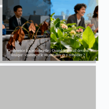
Conférence Exceptionnelle : Quand le travail devient
toxique : comment le reconnaître et y remédier ?