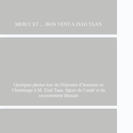
MERCI ET … BON VENT A ZIAD TAAN
Quelques photos lors du Déjeuner d’honneur en
l’hommage à M. Ziad Taan, figure de l’unité et du
rayonnement libanais