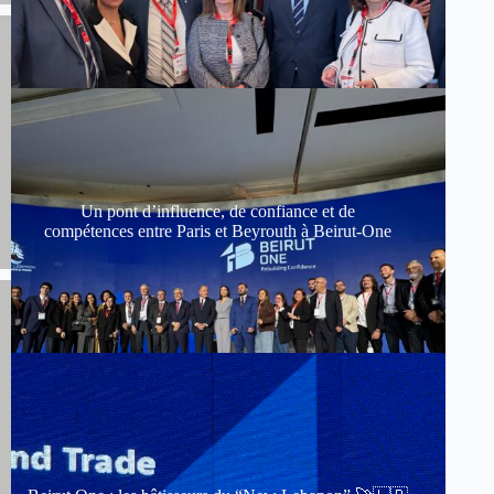
Un pont d’influence, de confiance et de
compétences entre Paris et Beyrouth à Beirut-One