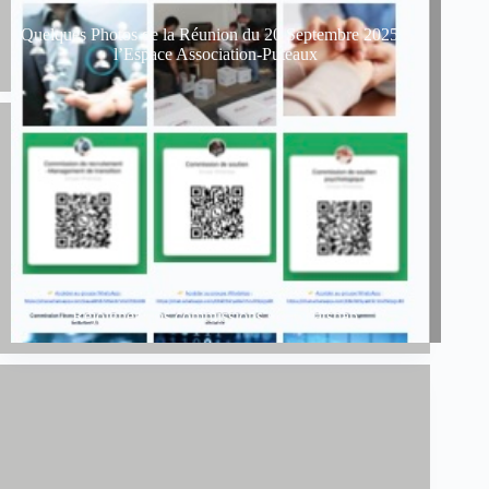
Quelques Photos de la Réunion du 20 Septembre 2025 à
l’Espace Association-Puteaux
Rejoignez nos commissions sur whatshap