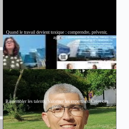
Quand le travail devient toxique : comprendre, prévenir,
agir
Rassembler les talents. Valoriser les expertises. Créer des
ponts