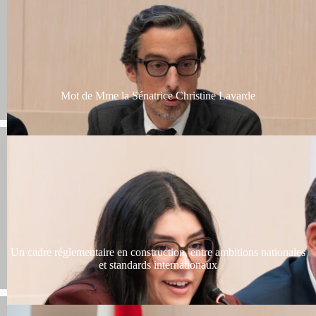
Mot de Mme la Sénatrice Christine Lavarde
Un cadre réglementaire en construction, entre ambitions nationales
et standards internationaux