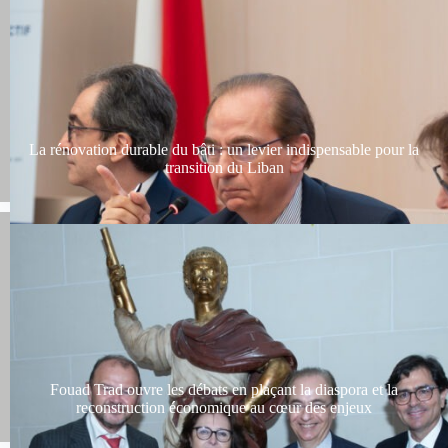
La rénovation durable du bâti : un levier indispensable pour la
transition du Liban
Fouad Trad ouvre les débats en plaçant la diaspora et la
reconstruction économique au cœur des enjeux