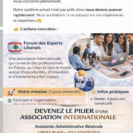
Forum des Experts Libanais : mobilisation d’urgence pour le Liban