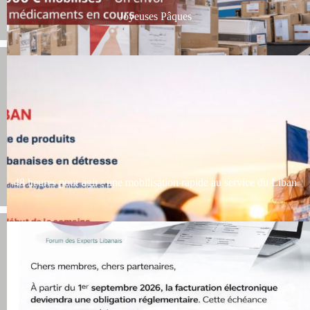
Joyeuses Pâques
48 heures pour agir : une mobilisation rapide au service du Liban