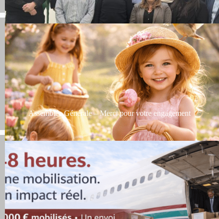
Assemblée Générale – Merci pour votre engagement